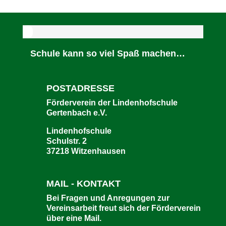
Schule kann so viel Spaß machen…
POSTADRESSE
Förderverein der Lindenhofschule
Gertenbach e.V.
Lindenhofschule
Schulstr. 2
37218 Witzenhausen
MAIL - KONTAKT
Bei Fragen und Anregungen zur
Vereinsarbeit freut sich der Förderverein
über eine Mail.