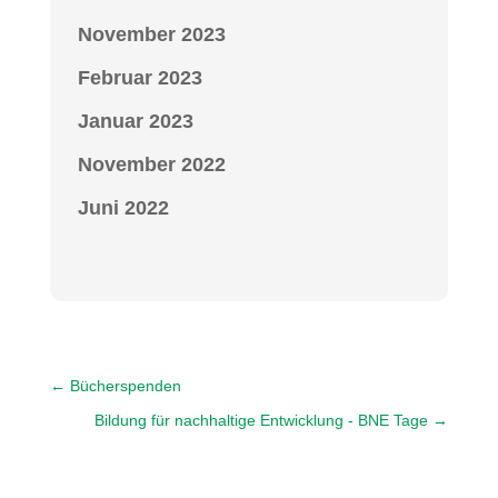
November 2023
Februar 2023
Januar 2023
November 2022
Juni 2022
←
Bücherspenden
Bildung für nachhaltige Entwicklung - BNE Tage
→