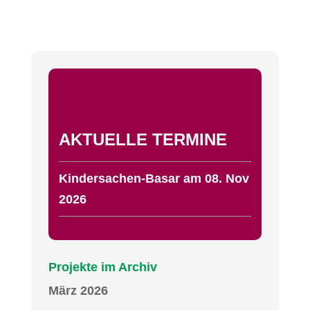
AKTUELLE TERMINE
Kindersachen-Basar am 08. Nov
2026
Projekte im Archiv
März 2026