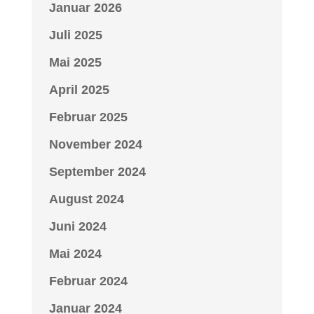
Januar 2026
Juli 2025
Mai 2025
April 2025
Februar 2025
November 2024
September 2024
August 2024
Juni 2024
Mai 2024
Februar 2024
Januar 2024