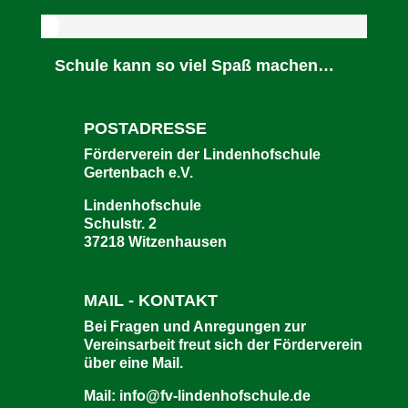
Schule kann so viel Spaß machen…
POSTADRESSE
Förderverein der Lindenhofschule
Gertenbach e.V.
Lindenhofschule
Schulstr. 2
37218 Witzenhausen
MAIL - KONTAKT
Bei Fragen und Anregungen zur
Vereinsarbeit freut sich der Förderverein
über eine Mail.
Mail:
info@fv-lindenhofschule.de