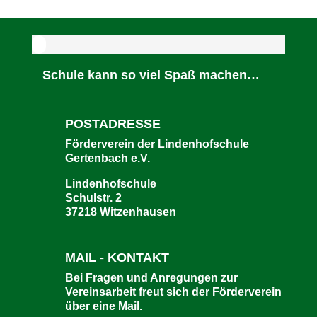
Schule kann so viel Spaß machen…
POSTADRESSE
Förderverein der Lindenhofschule
Gertenbach e.V.
Lindenhofschule
Schulstr. 2
37218 Witzenhausen
MAIL - KONTAKT
Bei Fragen und Anregungen zur
Vereinsarbeit freut sich der Förderverein
über eine Mail.