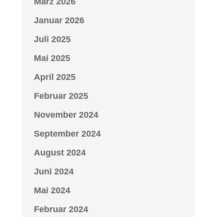
März 2026
Januar 2026
Juli 2025
Mai 2025
April 2025
Februar 2025
November 2024
September 2024
August 2024
Juni 2024
Mai 2024
Februar 2024