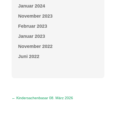
Januar 2024
November 2023
Februar 2023
Januar 2023
November 2022
Juni 2022
←
Kindersachenbasar 08. März 2026