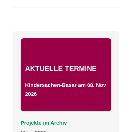
AKTUELLE TERMINE
Kindersachen-Basar am 08. Nov
2026
Projekte im Archiv